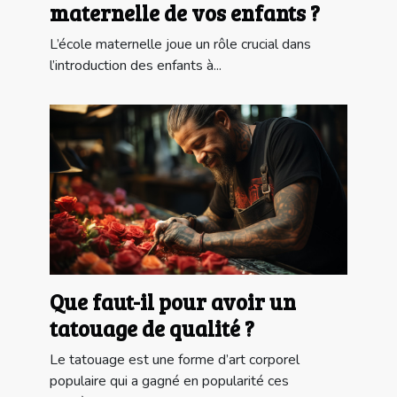
maternelle de vos enfants ?
L’école maternelle joue un rôle crucial dans
l’introduction des enfants à...
Que faut-il pour avoir un
tatouage de qualité ?
Le tatouage est une forme d’art corporel
populaire qui a gagné en popularité ces