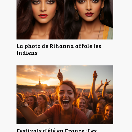
La photo de Rihanna affole les
Indiens
Festivals d'été en France : Les