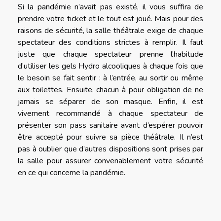
Si la pandémie n’avait pas existé, il vous suffira de
prendre votre ticket et le tout est joué. Mais pour des
raisons de sécurité, la salle théâtrale exige de chaque
spectateur des conditions strictes à remplir. Il faut
juste que chaque spectateur prenne l’habitude
d’utiliser les gels Hydro alcooliques à chaque fois que
le besoin se fait sentir : à l’entrée, au sortir ou même
aux toilettes. Ensuite, chacun à pour obligation de ne
jamais se séparer de son masque. Enfin, il est
vivement recommandé à chaque spectateur de
présenter son pass sanitaire avant d’espérer pouvoir
être accepté pour suivre sa pièce théâtrale. Il n’est
pas à oublier que d’autres dispositions sont prises par
la salle pour assurer convenablement votre sécurité
en ce qui concerne la pandémie.