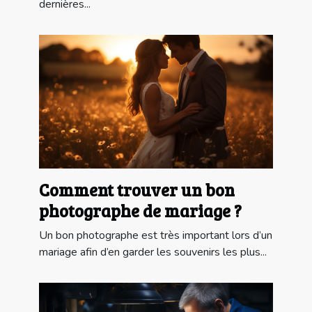
dernières...
Comment trouver un bon
photographe de mariage ?
Un bon photographe est très important lors d’un
mariage afin d’en garder les souvenirs les plus...