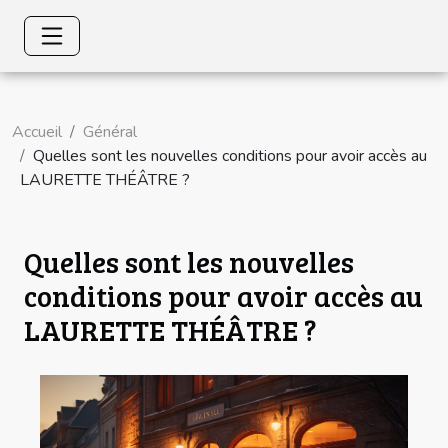
Accueil
Général
Quelles sont les nouvelles conditions pour avoir accès au
LAURETTE THÉÂTRE ?
Quelles sont les nouvelles
conditions pour avoir accès au
LAURETTE THÉÂTRE ?