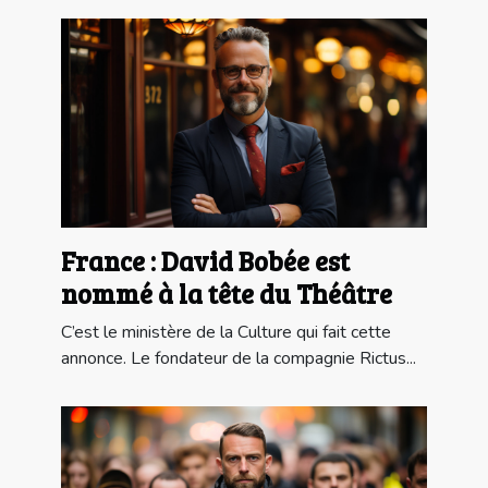
France : David Bobée est
nommé à la tête du Théâtre
C’est le ministère de la Culture qui fait cette
annonce. Le fondateur de la compagnie Rictus...