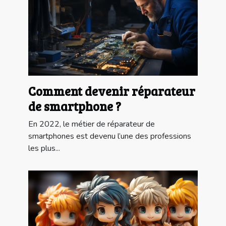
Comment devenir réparateur
de smartphone ?
En 2022, le métier de réparateur de
smartphones est devenu l’une des professions
les plus...