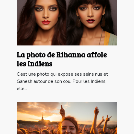
La photo de Rihanna affole
les Indiens
C’est une photo qui expose ses seins nus et
Ganesh autour de son cou. Pour les Indiens,
elle...