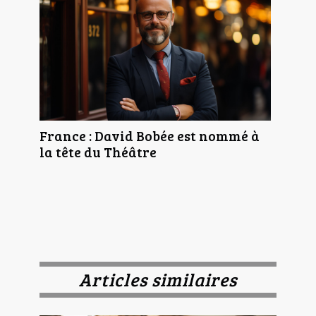
France : David Bobée est nommé à
la tête du Théâtre
Articles similaires