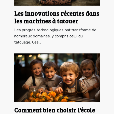
Les innovations récentes dans
les machines à tatouer
Les progrès technologiques ont transformé de
nombreux domaines, y compris celui du
tatouage. Ces...
Comment bien choisir l'école