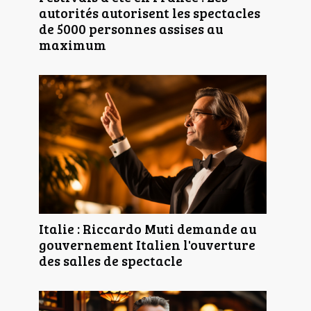
autorités autorisent les spectacles
de 5000 personnes assises au
maximum
Italie : Riccardo Muti demande au
gouvernement Italien l'ouverture
des salles de spectacle