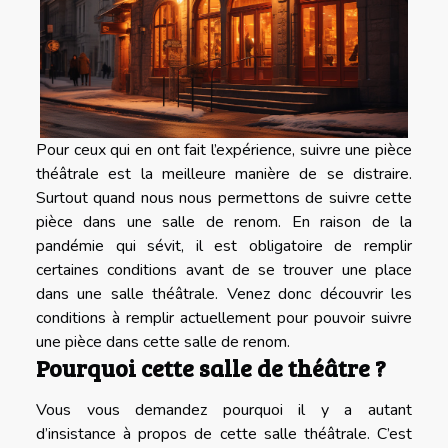
Pour ceux qui en ont fait l’expérience, suivre une pièce
théâtrale est la meilleure manière de se distraire.
Surtout quand nous nous permettons de suivre cette
pièce dans une salle de renom. En raison de la
pandémie qui sévit, il est obligatoire de remplir
certaines conditions avant de se trouver une place
dans une salle théâtrale. Venez donc découvrir les
conditions à remplir actuellement pour pouvoir suivre
une pièce dans cette salle de renom.
Pourquoi cette salle de théâtre ?
Vous vous demandez pourquoi il y a autant
d’insistance à propos de cette salle théâtrale. C’est