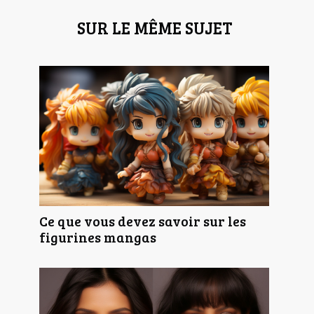
SUR LE MÊME SUJET
Ce que vous devez savoir sur les
figurines mangas