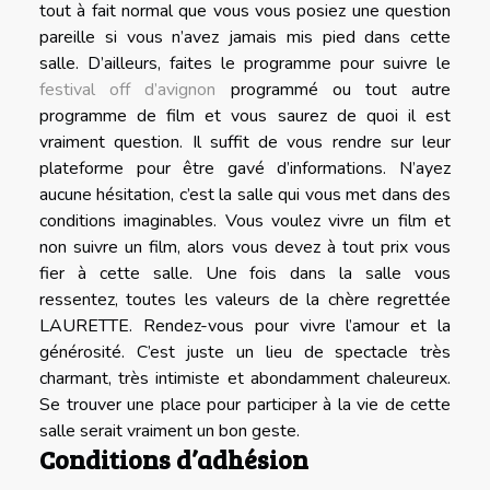
tout à fait normal que vous vous posiez une question
pareille si vous n’avez jamais mis pied dans cette
salle. D’ailleurs, faites le programme pour suivre le
festival off d’avignon
programmé ou tout autre
programme de film et vous saurez de quoi il est
vraiment question. Il suffit de vous rendre sur leur
plateforme pour être gavé d’informations. N’ayez
aucune hésitation, c’est la salle qui vous met dans des
conditions imaginables. Vous voulez vivre un film et
non suivre un film, alors vous devez à tout prix vous
fier à cette salle. Une fois dans la salle vous
ressentez, toutes les valeurs de la chère regrettée
LAURETTE. Rendez-vous pour vivre l’amour et la
générosité. C’est juste un lieu de spectacle très
charmant, très intimiste et abondamment chaleureux.
Se trouver une place pour participer à la vie de cette
salle serait vraiment un bon geste.
Conditions d’adhésion