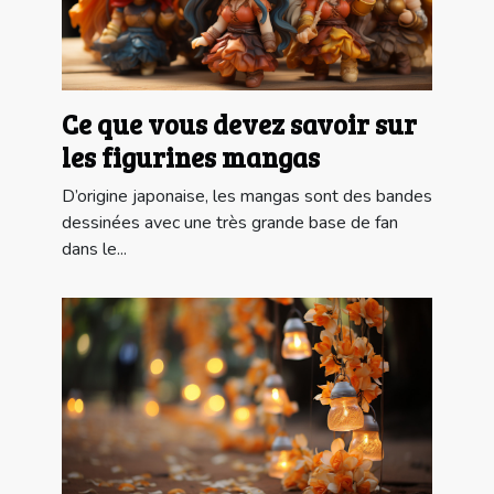
Ce que vous devez savoir sur
les figurines mangas
D’origine japonaise, les mangas sont des bandes
dessinées avec une très grande base de fan
dans le...