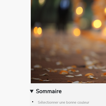
Sommaire
Sélectionner une bonne couleur