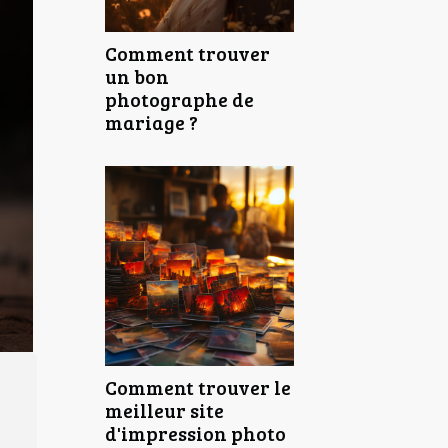
Comment trouver
un bon
photographe de
mariage ?
Comment trouver le
meilleur site
d'impression photo