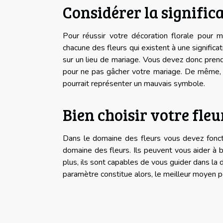
Considérer la significa
Pour réussir votre décoration florale pour m
chacune des fleurs qui existent à une significa
sur un lieu de mariage. Vous devez donc prendr
pour ne pas gâcher votre mariage. De même, il
pourrait représenter un mauvais symbole.
Bien choisir votre fleu
Dans le domaine des fleurs vous devez foncti
domaine des fleurs. Ils peuvent vous aider à 
plus, ils sont capables de vous guider dans la 
paramètre constitue alors, le meilleur moyen p