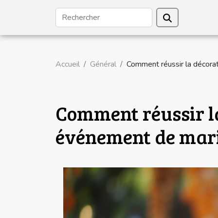
Accueil
Général
Comment réussir la décora
Comment réussir la
événement de mari