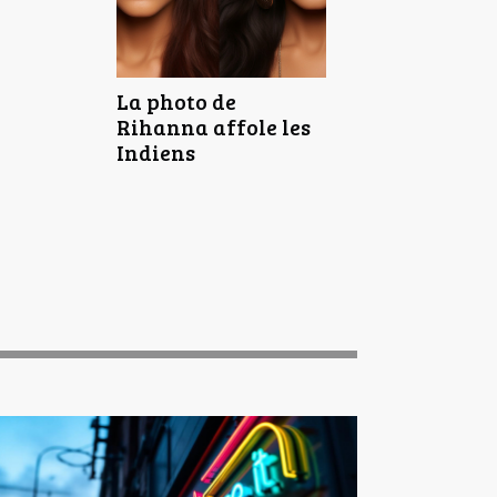
La photo de
Rihanna affole les
Indiens