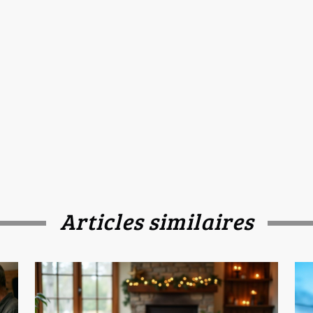
Articles similaires