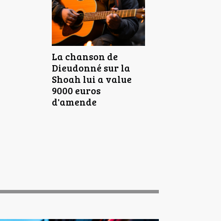
La chanson de
Dieudonné sur la
Shoah lui a value
9000 euros
d'amende