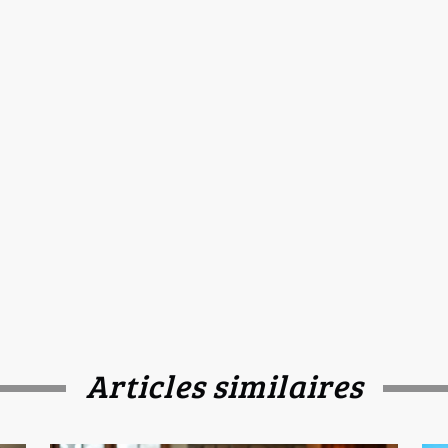
Articles similaires