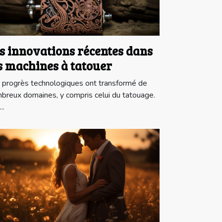
s innovations récentes dans
s machines à tatouer
 progrès technologiques ont transformé de
breux domaines, y compris celui du tatouage.
..