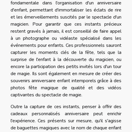
fondamentale dans l'organisation d'un anniversaire
d'enfant, permettant d'immortaliser les éclats de rire
et les émerveillements suscités par le spectacle d'un
magicien. Pour garantir que ces instants précieux
restent gravés à jamais, il est conseillé de faire appel
à un photographe ou vidéaste spécialisé dans les
événements pour enfants. Ces professionnels sauront
capturer les moments clés de la fête, tels que la
surprise de l'enfant à la découverte du magicien, ou
encore la participation des petits invités lors d'un tour
de magie. Ils sont également en mesure de créer des
souvenirs anniversaire enfant intemporels grâce à des
photos fête magique de qualité et des vidéos
captivantes du spectacle de magie.
Outre la capture de ces instants, penser à offrir des
cadeaux personnalisés anniversaire peut enrichir
l'expérience. Ces présents sur mesure, qu'il s'agisse
de baguettes magiques avec le nom de chaque enfant