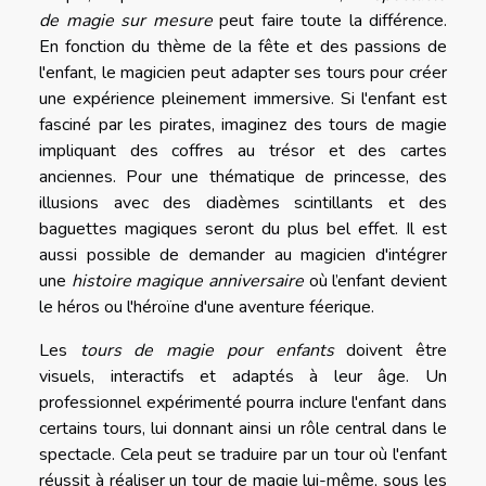
de magie sur mesure
peut faire toute la différence.
En fonction du thème de la fête et des passions de
l'enfant, le magicien peut adapter ses tours pour créer
une expérience pleinement immersive. Si l'enfant est
fasciné par les pirates, imaginez des tours de magie
impliquant des coffres au trésor et des cartes
anciennes. Pour une thématique de princesse, des
illusions avec des diadèmes scintillants et des
baguettes magiques seront du plus bel effet. Il est
aussi possible de demander au magicien d'intégrer
une
histoire magique anniversaire
où l’enfant devient
le héros ou l'héroïne d'une aventure féerique.
Les
tours de magie pour enfants
doivent être
visuels, interactifs et adaptés à leur âge. Un
professionnel expérimenté pourra inclure l'enfant dans
certains tours, lui donnant ainsi un rôle central dans le
spectacle. Cela peut se traduire par un tour où l'enfant
réussit à réaliser un tour de magie lui-même, sous les