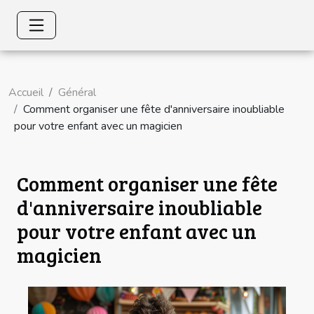
Accueil
Général
Comment organiser une fête d'anniversaire inoubliable
pour votre enfant avec un magicien
Comment organiser une fête
d'anniversaire inoubliable
pour votre enfant avec un
magicien