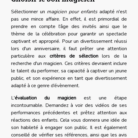
Sélectionner un
magicien pour enfants
adapté n'est
pas une mince affaire. En effet, il est primordial de
prendre en compte l'âge des invités ainsi que le
thème de la célébration pour garantir un spectacle
captivant et approprié. Pour un divertissement réussi
lors d'un anniversaire, il faut prêter une attention
particulière aux
critères de sélection
lors de la
recherche d'un magicien. Ces critères devraient inclure
le talent du performer, sa capacité à captiver un jeune
public, et son expérience en tant que divertissement
adapté à ce genre d’évènement.
L'
évaluation du magicien
est une étape
incontournable. Demandez à voir des vidéos de ses
performances précédentes et prêtez attention aux
réactions des enfants. Cela vous donnera une idée de
son habileté à engager son public. Il est également
conseillé de vérifier ses références, ainsi que les avis