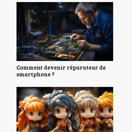
Comment devenir réparateur de
smartphone ?