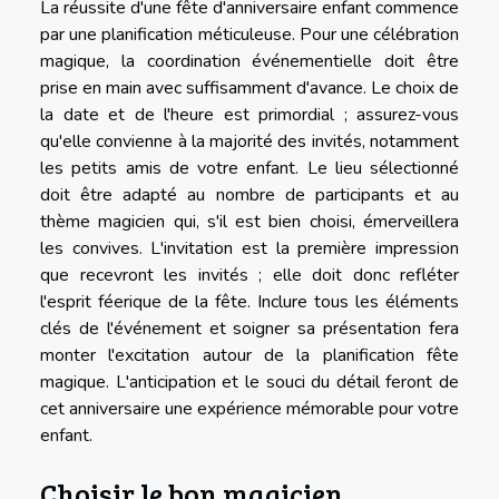
La réussite d'une fête d'anniversaire enfant commence
par une planification méticuleuse. Pour une célébration
magique, la coordination événementielle doit être
prise en main avec suffisamment d'avance. Le choix de
la date et de l'heure est primordial ; assurez-vous
qu'elle convienne à la majorité des invités, notamment
les petits amis de votre enfant. Le lieu sélectionné
doit être adapté au nombre de participants et au
thème magicien qui, s'il est bien choisi, émerveillera
les convives. L'invitation est la première impression
que recevront les invités ; elle doit donc refléter
l'esprit féerique de la fête. Inclure tous les éléments
clés de l'événement et soigner sa présentation fera
monter l'excitation autour de la planification fête
magique. L'anticipation et le souci du détail feront de
cet anniversaire une expérience mémorable pour votre
enfant.
Choisir le bon magicien