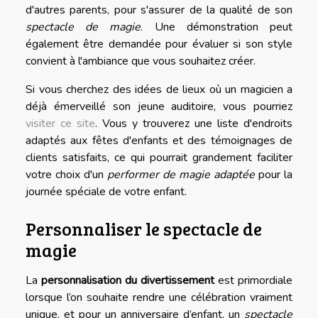
d'autres parents, pour s'assurer de la qualité de son
spectacle de magie
. Une démonstration peut
également être demandée pour évaluer si son style
convient à l'ambiance que vous souhaitez créer.
Si vous cherchez des idées de lieux où un magicien a
déjà émerveillé son jeune auditoire, vous pourriez
visiter ce site
. Vous y trouverez une liste d'endroits
adaptés aux fêtes d'enfants et des témoignages de
clients satisfaits, ce qui pourrait grandement faciliter
votre choix d'un
performer de magie adaptée
pour la
journée spéciale de votre enfant.
Personnaliser le spectacle de
magie
La
personnalisation du divertissement
est primordiale
lorsque l’on souhaite rendre une célébration vraiment
unique, et pour un anniversaire d’enfant, un
spectacle