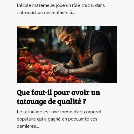
L’école maternelle joue un rôle crucial dans
l’introduction des enfants à...
Que faut-il pour avoir un
tatouage de qualité ?
Le tatouage est une forme d’art corporel
populaire qui a gagné en popularité ces
dernières...