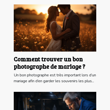
Comment trouver un bon
photographe de mariage ?
Un bon photographe est très important lors d’un
mariage afin d’en garder les souvenirs les plus...