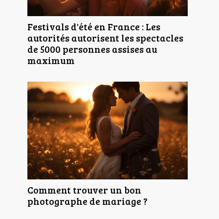
Festivals d'été en France : Les
autorités autorisent les spectacles
de 5000 personnes assises au
maximum
Comment trouver un bon
photographe de mariage ?