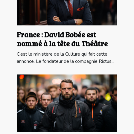
France : David Bobée est
nommé à la tête du Théâtre
C’est le ministère de la Culture qui fait cette
annonce. Le fondateur de la compagnie Rictus...