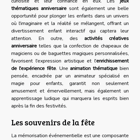
curiosité et leur confiance en eux. Les
jeux
thématiques anniversaire
sont également une belle
opportunité pour plonger les enfants dans un univers
où l'imaginaire et la réalité se mélangent, offrant un
divertissement enfant interactif qui captera leur
attention. En outre, des
activités créatives
anniversaire
telles que la confection de chapeaux de
magiciens ou de baguettes magiques personnalisées,
favorisent l'expression artistique et l'
enrichissement
de l'expérience fête
. Une
animation thématique
bien
pensée, encadrée par un animateur spécialisé en
magie pour enfants, garantit non seulement
amusement et émerveillement, mais également un
apprentissage ludique qui marquera les esprits bien
après la fin des festivités.
Les souvenirs de la fête
La mémorisation événementielle est une composante