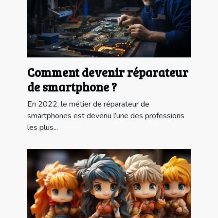
Comment devenir réparateur
de smartphone ?
En 2022, le métier de réparateur de
smartphones est devenu l’une des professions
les plus...