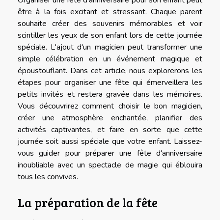
être à la fois excitant et stressant. Chaque parent
souhaite créer des souvenirs mémorables et voir
scintiller les yeux de son enfant lors de cette journée
spéciale. L'ajout d'un magicien peut transformer une
simple célébration en un événement magique et
époustouflant. Dans cet article, nous explorerons les
étapes pour organiser une fête qui émerveillera les
petits invités et restera gravée dans les mémoires.
Vous découvrirez comment choisir le bon magicien,
créer une atmosphère enchantée, planifier des
activités captivantes, et faire en sorte que cette
journée soit aussi spéciale que votre enfant. Laissez-
vous guider pour préparer une fête d'anniversaire
inoubliable avec un spectacle de magie qui éblouira
tous les convives.
La préparation de la fête