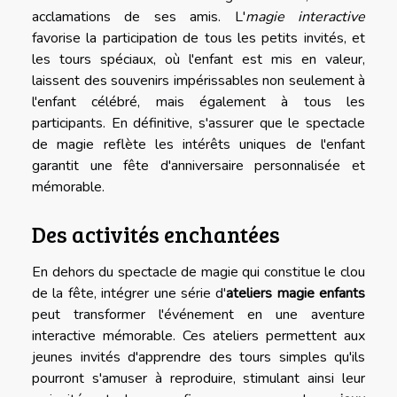
acclamations de ses amis. L'
magie interactive
favorise la participation de tous les petits invités, et
les tours spéciaux, où l'enfant est mis en valeur,
laissent des souvenirs impérissables non seulement à
l'enfant célébré, mais également à tous les
participants. En définitive, s'assurer que le spectacle
de magie reflète les intérêts uniques de l'enfant
garantit une fête d'anniversaire personnalisée et
mémorable.
Des activités enchantées
En dehors du spectacle de magie qui constitue le clou
de la fête, intégrer une série d'
ateliers magie enfants
peut transformer l'événement en une aventure
interactive mémorable. Ces ateliers permettent aux
jeunes invités d'apprendre des tours simples qu'ils
pourront s'amuser à reproduire, stimulant ainsi leur