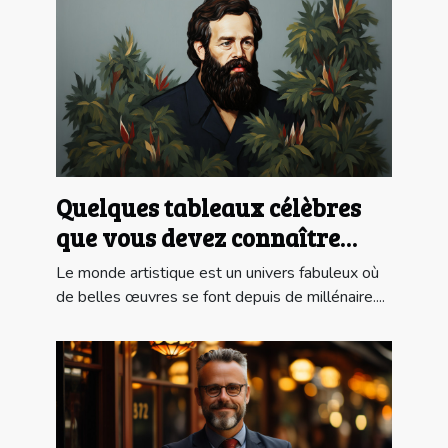
Quelques tableaux célèbres
que vous devez connaître
absolument
Le monde artistique est un univers fabuleux où
de belles œuvres se font depuis de millénaire....