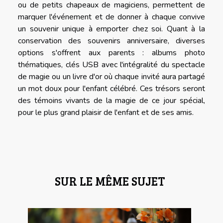
ou de petits chapeaux de magiciens, permettent de
marquer l'événement et de donner à chaque convive
un souvenir unique à emporter chez soi. Quant à la
conservation des souvenirs anniversaire, diverses
options s'offrent aux parents : albums photo
thématiques, clés USB avec l'intégralité du spectacle
de magie ou un livre d'or où chaque invité aura partagé
un mot doux pour l'enfant célébré. Ces trésors seront
des témoins vivants de la magie de ce jour spécial,
pour le plus grand plaisir de l'enfant et de ses amis.
SUR LE MÊME SUJET