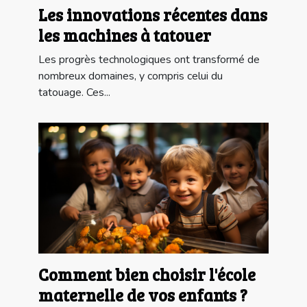
Les innovations récentes dans
les machines à tatouer
Les progrès technologiques ont transformé de
nombreux domaines, y compris celui du
tatouage. Ces...
Comment bien choisir l'école
maternelle de vos enfants ?