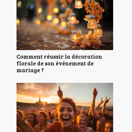
Comment réussir la décoration
florale de son événement de
mariage ?