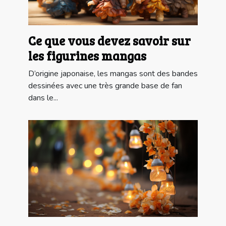
Ce que vous devez savoir sur
les figurines mangas
D’origine japonaise, les mangas sont des bandes
dessinées avec une très grande base de fan
dans le...