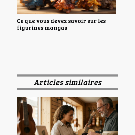
Ce que vous devez savoir sur les
figurines mangas
Articles similaires